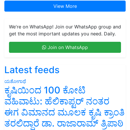
View More
We're on WhatsApp! Join our WhatsApp group and
get the most important updates you need. Daily.
Join on WhatsApp
Latest feeds
ಯಶೋಗಾಥೆ
ಕೃಷಿಯಿಂದ 100 ಕೋಟಿ
ವಹಿವಾಟು: ಹೆಲಿಕಾಪ್ಟರ್ ನಂತರ
ಈಗ ವಿಮಾನದ ಮೂಲಕ ಕೃಷಿ ಕ್ರಾಂತಿ
ತರಲಿದ್ದಾರೆ ಡಾ. ರಾಜಾರಾಮ್ ತ್ರಿಪಾಠಿ