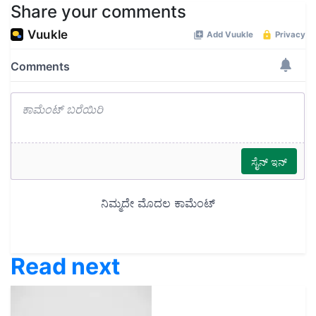
Share your comments
Read next