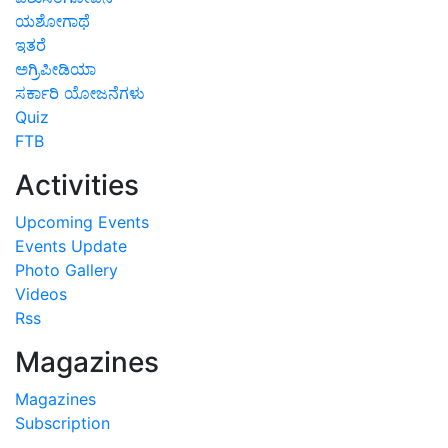
ಯಶೋಗಾಥೆ
ಇತರೆ
ಅಗ್ರಿಪೀಡಿಯಾ
ಸರ್ಕಾರಿ ಯೋಜನೆಗಳು
Quiz
FTB
Activities
Upcoming Events
Events Update
Photo Gallery
Videos
Rss
Magazines
Magazines
Subscription