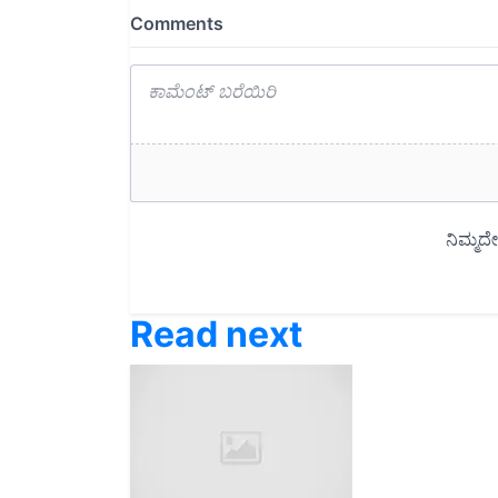
Read next