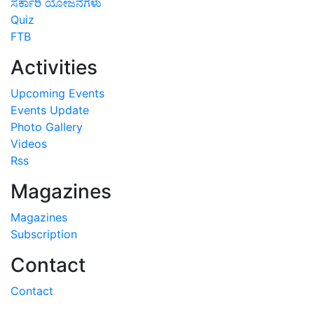
ಸರ್ಕಾರಿ ಯೋಜನೆಗಳು
Quiz
FTB
Activities
Upcoming Events
Events Update
Photo Gallery
Videos
Rss
Magazines
Magazines
Subscription
Contact
Contact