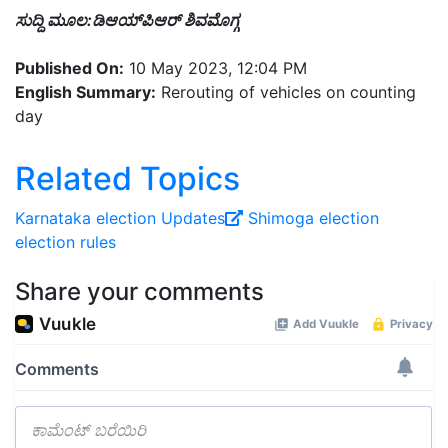
ಸುದ್ದಿ ಮೂಲ:ಡಿಆಯ್‌ಪಿಆರ್‌ ಶಿವಮೊಗ್ಗ
Published On:
10 May 2023, 12:04 PM
English Summary:
Rerouting of vehicles on counting
day
Related Topics
Karnataka election Updates
Shimoga election
election rules
Share your comments