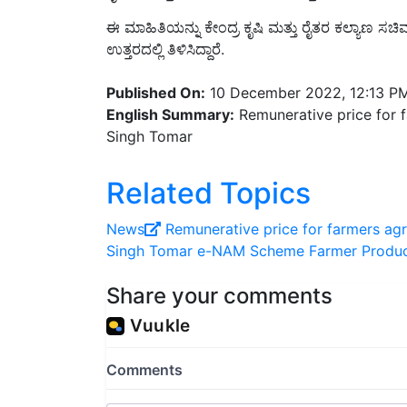
ಈ ಮಾಹಿತಿಯನ್ನು ಕೇಂದ್ರ ಕೃಷಿ ಮತ್ತು ರೈತರ ಕಲ್ಯಾಣ ಸ
ಉತ್ತರದಲ್ಲಿ ತಿಳಿಸಿದ್ದಾರೆ.
Published On:
10 December 2022, 12:13 P
English Summary:
Remunerative price for f
Singh Tomar
Related Topics
News
Remunerative price for farmers
agr
Singh Tomar
e-NAM Scheme
Farmer Produc
Share your comments