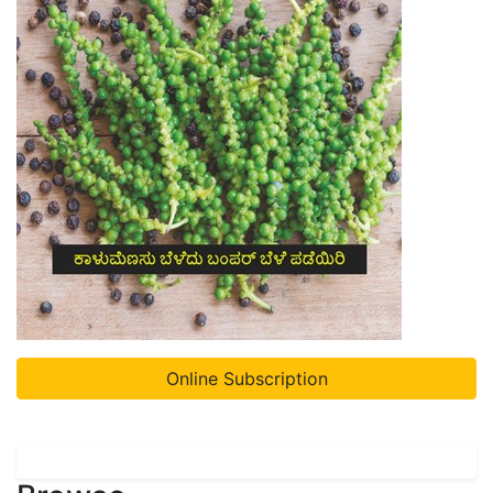
Online Subscription