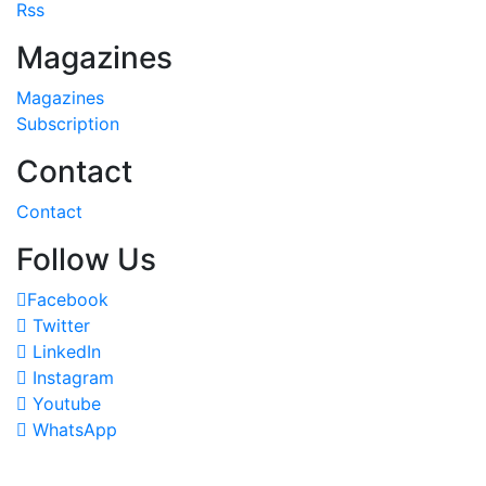
Rss
Magazines
Magazines
Subscription
Contact
Contact
Follow Us
Facebook
Twitter
LinkedIn
Instagram
Youtube
WhatsApp