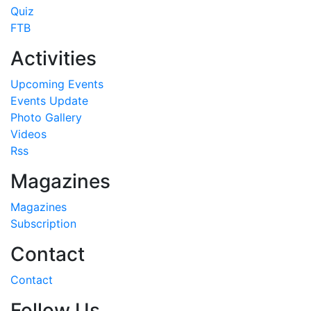
Quiz
FTB
Activities
Upcoming Events
Events Update
Photo Gallery
Videos
Rss
Magazines
Magazines
Subscription
Contact
Contact
Follow Us