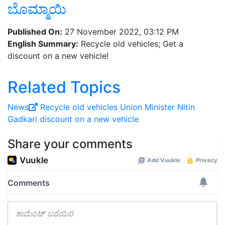
ಬೊಮ್ಮಾಯಿ
Published On:
27 November 2022, 03:12 PM
English Summary:
Recycle old vehicles; Get a
discount on a new vehicle!
Related Topics
News
Recycle old vehicles
Union Minister Nitin
Gadkari
discount on a new vehicle
Share your comments