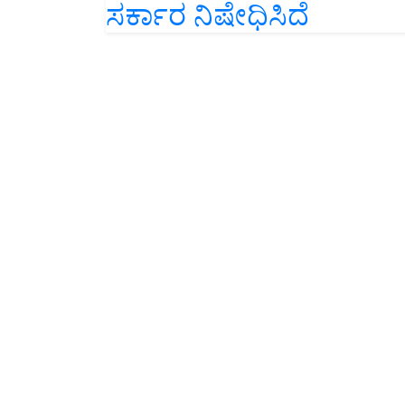
ಸರ್ಕಾರ ನಿಷೇಧಿಸಿದೆ