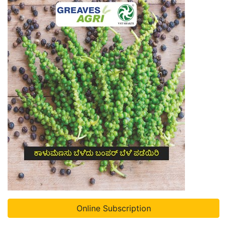
Online Subscription