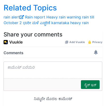
Related Topics
rain alert
Rain report
Heavy rain warning
rain till
October 2
ಭಾರೀ ಮಳೆ ಎಚ್ಚರಿಕೆ
karnataka heavy rain
Share your comments