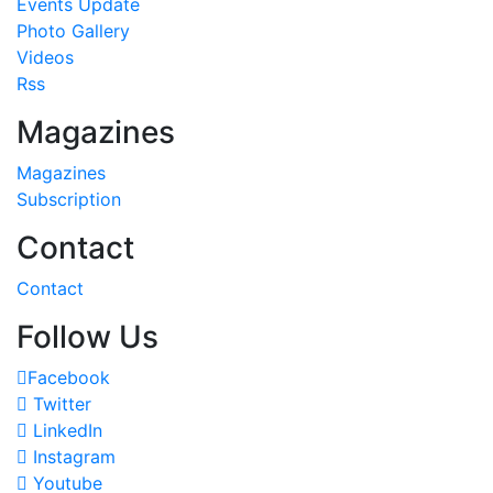
Events Update
Photo Gallery
Videos
Rss
Magazines
Magazines
Subscription
Contact
Contact
Follow Us
Facebook
Twitter
LinkedIn
Instagram
Youtube