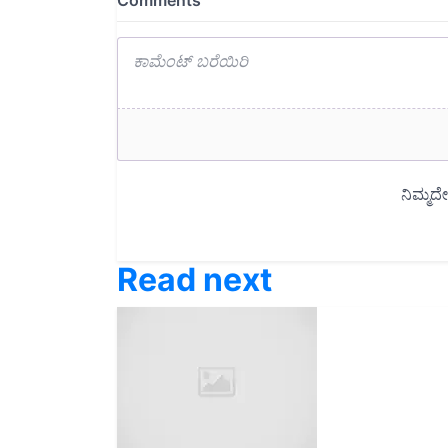
Read next