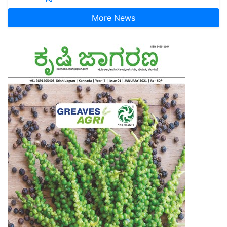
More News