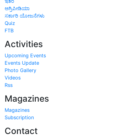
ಇತರೆ
ಅಗ್ರಿಪೀಡಿಯಾ
ಸರ್ಕಾರಿ ಯೋಜನೆಗಳು
Quiz
FTB
Activities
Upcoming Events
Events Update
Photo Gallery
Videos
Rss
Magazines
Magazines
Subscription
Contact