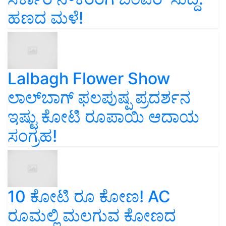
ಹಣದ ಮಳೆ!
Lalbagh Flower Show
ಲಾಲ್‌ಬಾಗ್ ಫಲಪುಷ್ಪ ಪ್ರದರ್ಶನ
ಇಷ್ಟು ಕೋಟಿ ರೂಪಾಯಿ ಆದಾಯ
ಸಂಗ್ರಹ!
10 ಕೋಟಿ ರೂ ಕೋಣ! AC
ರೂಮಲ್ಲಿ ಮಲಗುವ ಕೋಣದ