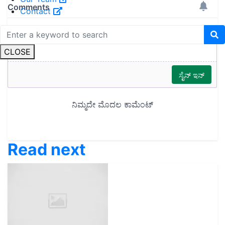
Contact
CLOSE
Read next