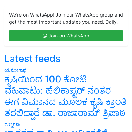
We're on WhatsApp! Join our WhatsApp group and
get the most important updates you need. Daily.
Join on WhatsApp
Latest feeds
ಯಶೋಗಾಥೆ
ಕೃಷಿಯಿಂದ 100 ಕೋಟಿ
ವಹಿವಾಟು: ಹೆಲಿಕಾಪ್ಟರ್ ನಂತರ
ಈಗ ವಿಮಾನದ ಮೂಲಕ ಕೃಷಿ ಕ್ರಾಂತಿ
ತರಲಿದ್ದಾರೆ ಡಾ. ರಾಜಾರಾಮ್ ತ್ರಿಪಾಠಿ
ಸುದ್ದಿಗಳು