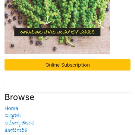
Online Subscription
Browse
Home
ಸುದ್ದಿಗಳು
ಆರೋಗ್ಯ ಜೀವನ
ತೋಟಗಾರಿಕೆ