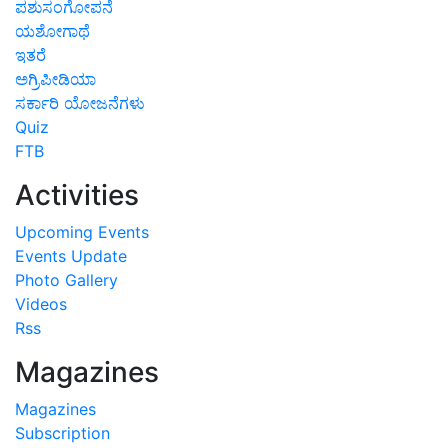
ಪಶುಸಂಗೋಪನೆ
ಯಶೋಗಾಥೆ
ಇತರೆ
ಅಗ್ರಿಪೀಡಿಯಾ
ಸರ್ಕಾರಿ ಯೋಜನೆಗಳು
Quiz
FTB
Activities
Upcoming Events
Events Update
Photo Gallery
Videos
Rss
Magazines
Magazines
Subscription