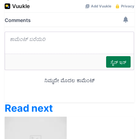
Read next