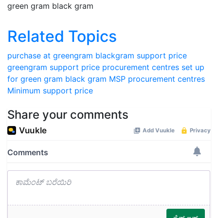
green gram black gram
Related Topics
purchase at greengram
blackgram support price
greengram support price
procurement centres set up
for green gram black gram
MSP
procurement centres
Minimum support price
Share your comments