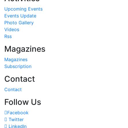
Upcoming Events
Events Update
Photo Gallery
Videos
Rss
Magazines
Magazines
Subscription
Contact
Contact
Follow Us
Facebook
Twitter
LinkedIn