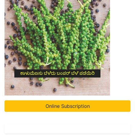
Online Subscription