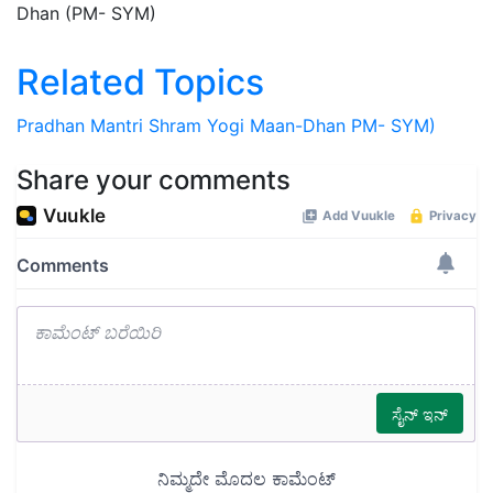
Dhan (PM- SYM)
Related Topics
Pradhan Mantri Shram Yogi
Maan-Dhan
PM- SYM)
Share your comments