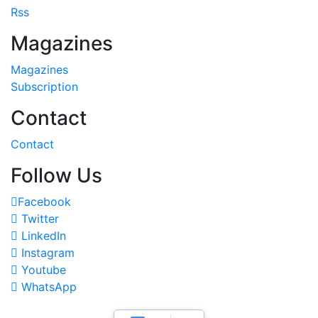
Rss
Magazines
Magazines
Subscription
Contact
Contact
Follow Us
Facebook
Twitter
LinkedIn
Instagram
Youtube
WhatsApp