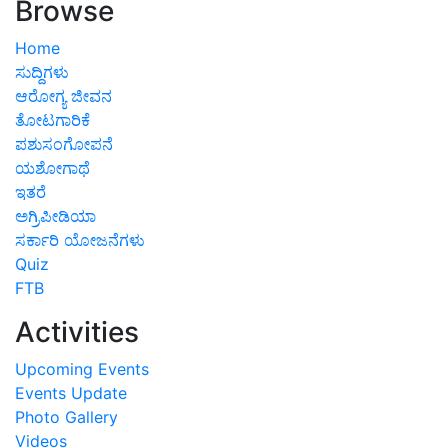
Browse
Home
ಸುದ್ದಿಗಳು
ಆರೋಗ್ಯ ಜೀವನ
ತೋಟಗಾರಿಕೆ
ಪಶುಸಂಗೋಪನೆ
ಯಶೋಗಾಥೆ
ಇತರೆ
ಅಗ್ರಿಪೀಡಿಯಾ
ಸರ್ಕಾರಿ ಯೋಜನೆಗಳು
Quiz
FTB
Activities
Upcoming Events
Events Update
Photo Gallery
Videos