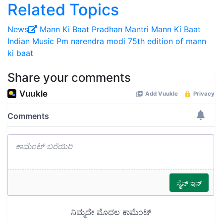
Related Topics
News
Mann Ki Baat
Pradhan Mantri Mann Ki Baat
Indian Music
Pm narendra modi 75th edition of mann
ki baat
Share your comments