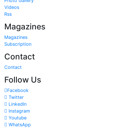
Photo Gallery
Videos
Rss
Magazines
Magazines
Subscription
Contact
Contact
Follow Us
Facebook
Twitter
LinkedIn
Instagram
Youtube
WhatsApp