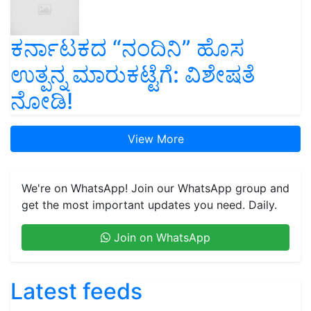
ಕರ್ನಾಟಕದ “ನಂದಿನಿ” ಹೊಸ
ಉತ್ಪನ್ನ ಮಾರುಕಟ್ಟೆಗೆ: ವಿಶೇಷತೆ
ನೋಡಿ!
View More
We're on WhatsApp! Join our WhatsApp group and
get the most important updates you need. Daily.
Join on WhatsApp
Latest feeds