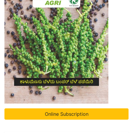
Online Subscription