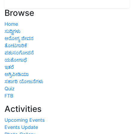
Browse
Home
ಸುದ್ದಿಗಳು
ಆರೋಗ್ಯ ಜೀವನ
ತೋಟಗಾರಿಕೆ
ಪಶುಸಂಗೋಪನೆ
ಯಶೋಗಾಥೆ
ಇತರೆ
ಅಗ್ರಿಪೀಡಿಯಾ
ಸರ್ಕಾರಿ ಯೋಜನೆಗಳು
Quiz
FTB
Activities
Upcoming Events
Events Update