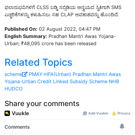
ಫಲಾನುಭವಿಗಳಿಗೆ CLSS ಬಡ್ಡಿ ಸಬ್ಸಿಡಿಯ ಅನ್ವಯದ ಸ್ಥಿತಿಗಾಗಿ SMS
ಎಚ್ಚರಿಕೆಗಳನ್ನು ಕಳುಹಿಸಲು ಸಹ CLAP ಅವಕಾಶವನ್ನು ಹೊಂದಿದೆ.
Published On:
02 August 2022, 04:47 PM
English Summary:
Pradhan Mantri Awas Yojana-
Urban; ₹48,095 crore has been released
Related Topics
scheme
PMAY-HFA(Urban)
Pradhan Mantri Awas
Yojana-Urban
Credit Linked Subsidy Scheme
NHB
HUDCO
Share your comments