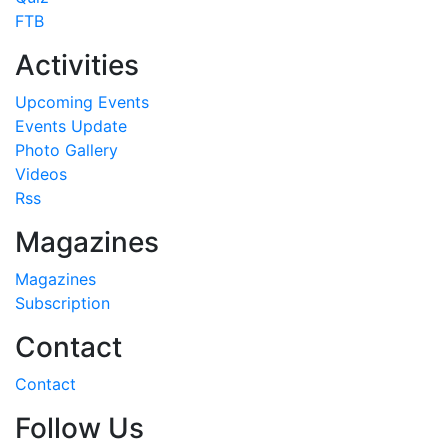
FTB
Activities
Upcoming Events
Events Update
Photo Gallery
Videos
Rss
Magazines
Magazines
Subscription
Contact
Contact
Follow Us