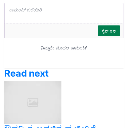
Read next