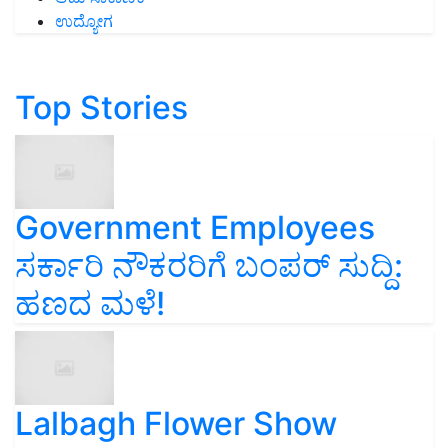
ಉದ್ಯೋಗ
Top Stories
Government Employees
ಸರ್ಕಾರಿ ನೌಕರರಿಗೆ ಬಂಪರ್‌ ಸುದ್ದಿ:
ಹಣದ ಮಳೆ!
Lalbagh Flower Show