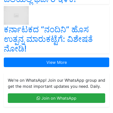
ಕರ್ನಾಟಕದ “ನಂದಿನಿ” ಹೊಸ
ಉತ್ಪನ್ನ ಮಾರುಕಟ್ಟೆಗೆ: ವಿಶೇಷತೆ
ನೋಡಿ!
View More
We're on WhatsApp! Join our WhatsApp group and
get the most important updates you need. Daily.
Join on WhatsApp