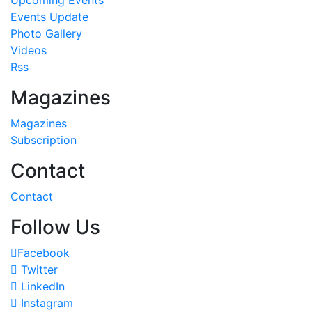
Events Update
Photo Gallery
Videos
Rss
Magazines
Magazines
Subscription
Contact
Contact
Follow Us
Facebook
Twitter
LinkedIn
Instagram