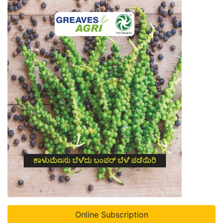
Online Subscription