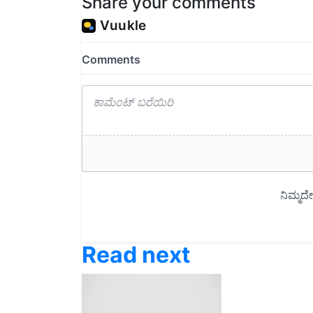
Read next