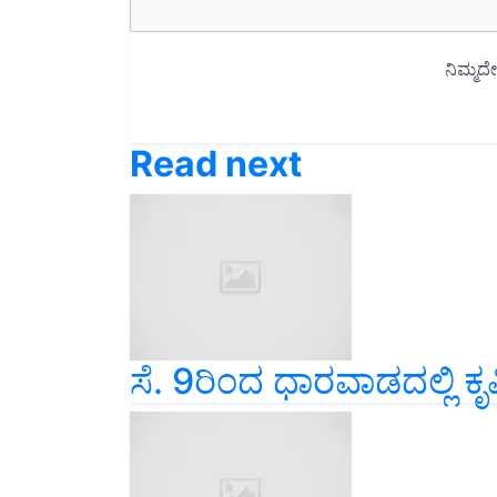
Read next
ಸೆ. 9ರಿಂದ ಧಾರವಾಡದಲ್ಲಿ