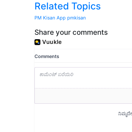
Related Topics
PM Kisan App
pmkisan
Share your comments