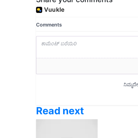
Read next