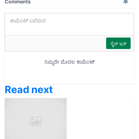
Read next