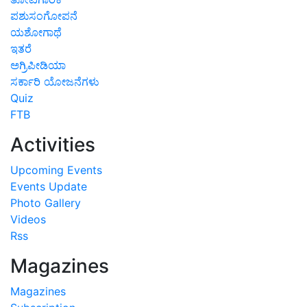
ಪಶುಸಂಗೋಪನೆ
ಯಶೋಗಾಥೆ
ಇತರೆ
ಅಗ್ರಿಪೀಡಿಯಾ
ಸರ್ಕಾರಿ ಯೋಜನೆಗಳು
Quiz
FTB
Activities
Upcoming Events
Events Update
Photo Gallery
Videos
Rss
Magazines
Magazines