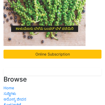
Online Subscription
Browse
Home
ಸುದ್ದಿಗಳು
ಆರೋಗ್ಯ ಜೀವನ
ತೋಟಗಾರಿಕೆ