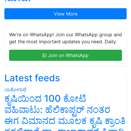
View More
We're on WhatsApp! Join our WhatsApp group and
get the most important updates you need. Daily.
Join on WhatsApp
Latest feeds
ಯಶೋಗಾಥೆ
ಕೃಷಿಯಿಂದ 100 ಕೋಟಿ
ವಹಿವಾಟು: ಹೆಲಿಕಾಪ್ಟರ್ ನಂತರ
ಈಗ ವಿಮಾನದ ಮೂಲಕ ಕೃಷಿ ಕ್ರಾಂತಿ