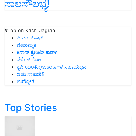
ಸಾಲಸೌಲಭ್ಯ!
#Top on Krishi Jagran
ಪಿ.ಎಂ. ಕಿಸಾನ್
ಜೀವಾಮೃತ
ಕಿಸಾನ್ ಕ್ರೇಡಿಟ್ ಕಾರ್ಡ್
ಬೆಳೆಗಳ ರೋಗ
ಕೃಷಿ ಯಂತ್ರೋಪಕರಣಗಳ ಸಹಾಯಧನ
ಆಡು ಸಾಕಾಣಿಕೆ
ಉದ್ಯೋಗ
Top Stories