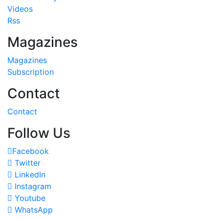
Videos
Rss
Magazines
Magazines
Subscription
Contact
Contact
Follow Us
Facebook
Twitter
LinkedIn
Instagram
Youtube
WhatsApp