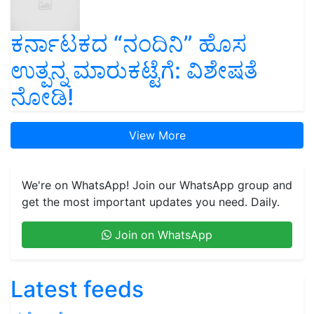
ಕರ್ನಾಟಕದ “ನಂದಿನಿ” ಹೊಸ
ಉತ್ಪನ್ನ ಮಾರುಕಟ್ಟೆಗೆ: ವಿಶೇಷತೆ
ನೋಡಿ!
View More
We're on WhatsApp! Join our WhatsApp group and
get the most important updates you need. Daily.
Join on WhatsApp
Latest feeds