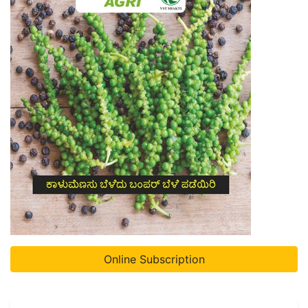
Online Subscription