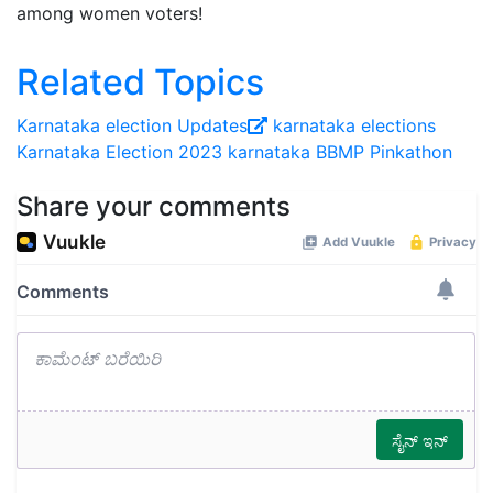
among women voters!
Related Topics
Karnataka election Updates
karnataka elections
Karnataka Election 2023
karnataka
BBMP
Pinkathon
Share your comments