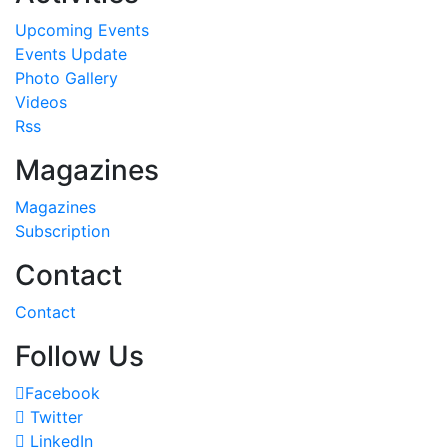
Upcoming Events
Events Update
Photo Gallery
Videos
Rss
Magazines
Magazines
Subscription
Contact
Contact
Follow Us
Facebook
Twitter
LinkedIn