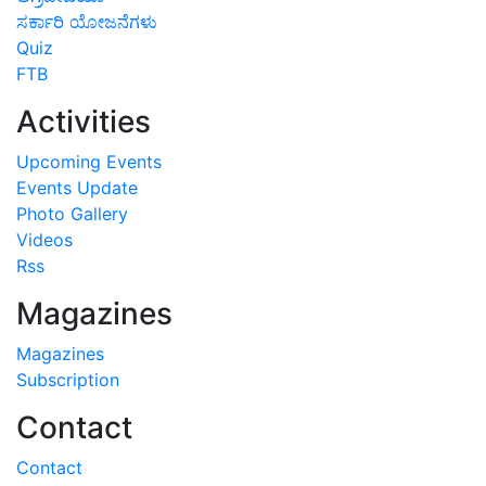
ಸರ್ಕಾರಿ ಯೋಜನೆಗಳು
Quiz
FTB
Activities
Upcoming Events
Events Update
Photo Gallery
Videos
Rss
Magazines
Magazines
Subscription
Contact
Contact