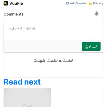
Read next