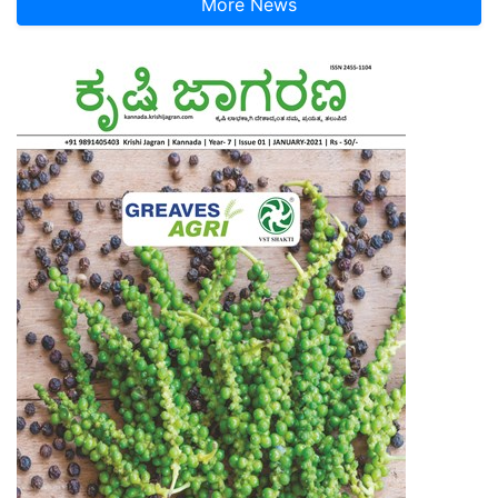
More News