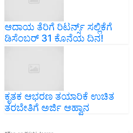
ಆದಾಯ ತೆರಿಗೆ ರಿಟರ್ನ್ಸ್ ಸಲ್ಲಿಕೆಗೆ
ಡಿಸೆಂಬರ್ 31 ಕೊನೆಯ ದಿನ!
ಕೃತಕ ಆಭರಣ ತಯಾರಿಕೆ ಉಚಿತ
ತರಬೇತಿಗೆ ಅರ್ಜಿ ಆಹ್ವಾನ