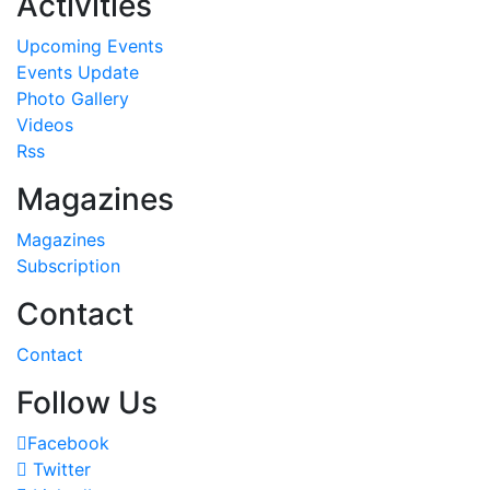
Activities
Upcoming Events
Events Update
Photo Gallery
Videos
Rss
Magazines
Magazines
Subscription
Contact
Contact
Follow Us
Facebook
Twitter