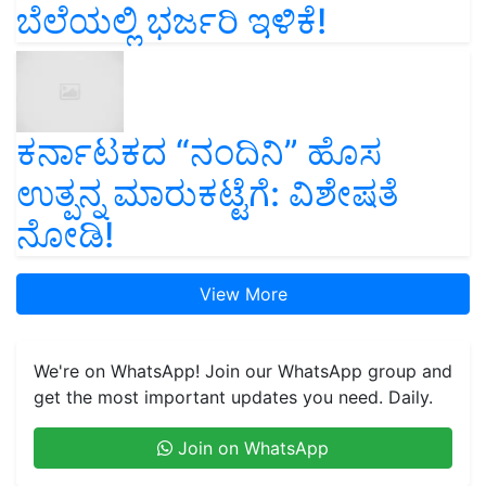
ಬೆಲೆಯಲ್ಲಿ ಭರ್ಜರಿ ಇಳಿಕೆ!
ಕರ್ನಾಟಕದ “ನಂದಿನಿ” ಹೊಸ
ಉತ್ಪನ್ನ ಮಾರುಕಟ್ಟೆಗೆ: ವಿಶೇಷತೆ
ನೋಡಿ!
View More
We're on WhatsApp! Join our WhatsApp group and
get the most important updates you need. Daily.
Join on WhatsApp