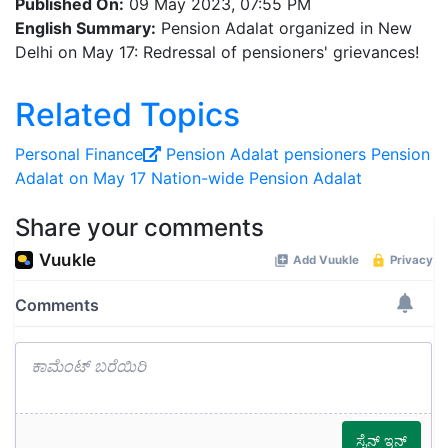
Published On:
09 May 2023, 07:55 PM
English Summary:
Pension Adalat organized in New
Delhi on May 17: Redressal of pensioners' grievances!
Related Topics
Personal Finance
Pension Adalat
pensioners
Pension
Adalat on May 17
Nation-wide Pension Adalat
Share your comments