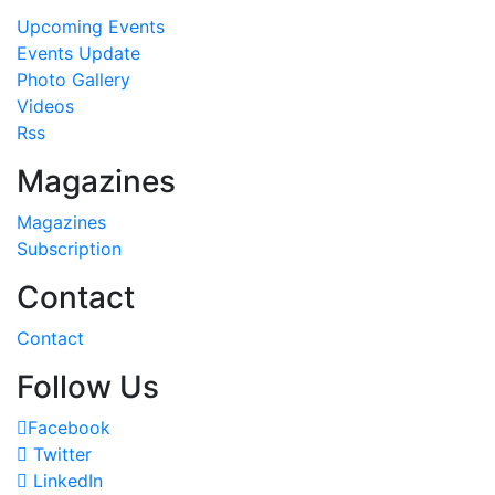
Upcoming Events
Events Update
Photo Gallery
Videos
Rss
Magazines
Magazines
Subscription
Contact
Contact
Follow Us
Facebook
Twitter
LinkedIn