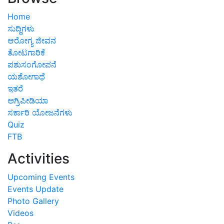
Home
ಸುದ್ದಿಗಳು
ಆರೋಗ್ಯ ಜೀವನ
ತೋಟಗಾರಿಕೆ
ಪಶುಸಂಗೋಪನೆ
ಯಶೋಗಾಥೆ
ಇತರೆ
ಅಗ್ರಿಪೀಡಿಯಾ
ಸರ್ಕಾರಿ ಯೋಜನೆಗಳು
Quiz
FTB
Activities
Upcoming Events
Events Update
Photo Gallery
Videos