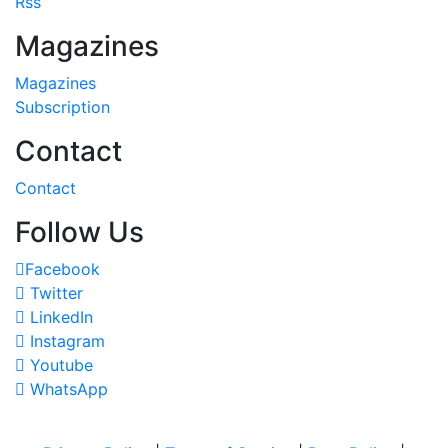
Rss
Magazines
Magazines
Subscription
Contact
Contact
Follow Us
Facebook
Twitter
LinkedIn
Instagram
Youtube
WhatsApp