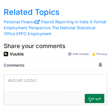
Related Topics
Personal Finance
Payroll Reporting in India
A Formal
Employment Perspective
The National Statistical
Office
EPFO
Employment
Share your comments