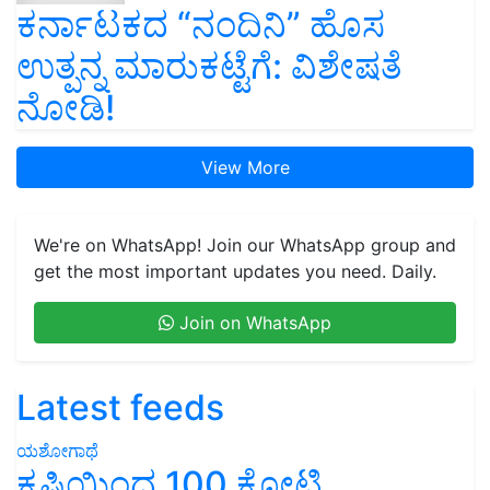
ಕರ್ನಾಟಕದ “ನಂದಿನಿ” ಹೊಸ
ಉತ್ಪನ್ನ ಮಾರುಕಟ್ಟೆಗೆ: ವಿಶೇಷತೆ
ನೋಡಿ!
View More
We're on WhatsApp! Join our WhatsApp group and
get the most important updates you need. Daily.
Join on WhatsApp
Latest feeds
ಯಶೋಗಾಥೆ
ಕೃಷಿಯಿಂದ 100 ಕೋಟಿ