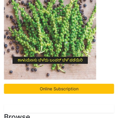
Online Subscription
Browse