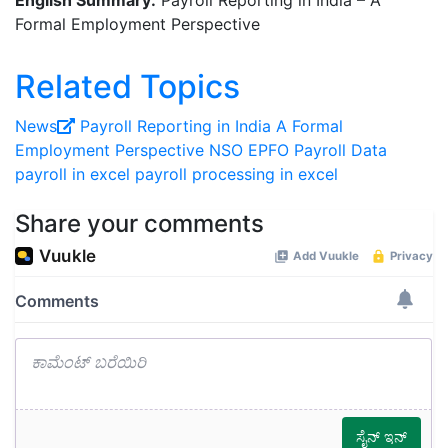
English Summary:
Payroll Reporting in India – A
Formal Employment Perspective
Related Topics
News
Payroll Reporting in India
A Formal
Employment Perspective
NSO
EPFO Payroll Data
payroll in excel
payroll processing in excel
Share your comments