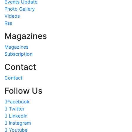
Events Update
Photo Gallery
Videos
Rss
Magazines
Magazines
Subscription
Contact
Contact
Follow Us
Facebook
Twitter
LinkedIn
Instagram
Youtube