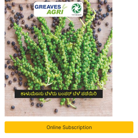
Online Subscription