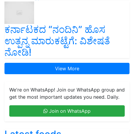
ಕರ್ನಾಟಕದ “ನಂದಿನಿ” ಹೊಸ
ಉತ್ಪನ್ನ ಮಾರುಕಟ್ಟೆಗೆ: ವಿಶೇಷತೆ
ನೋಡಿ!
View More
We're on WhatsApp! Join our WhatsApp group and
get the most important updates you need. Daily.
Join on WhatsApp