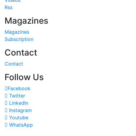
Rss
Magazines
Magazines
Subscription
Contact
Contact
Follow Us
Facebook
Twitter
LinkedIn
Instagram
Youtube
WhatsApp