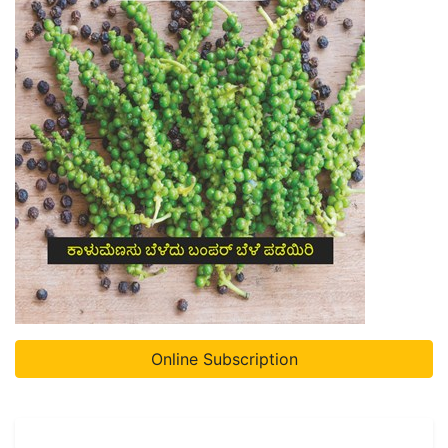
Online Subscription