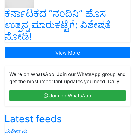
ಕರ್ನಾಟಕದ “ನಂದಿನಿ” ಹೊಸ
ಉತ್ಪನ್ನ ಮಾರುಕಟ್ಟೆಗೆ: ವಿಶೇಷತೆ
ನೋಡಿ!
View More
We're on WhatsApp! Join our WhatsApp group and
get the most important updates you need. Daily.
Join on WhatsApp
Latest feeds
ಯಶೋಗಾಥೆ