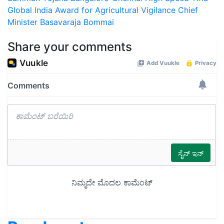
Global India Award for Agricultural Vigilance
Chief
Minister Basavaraja Bommai
Share your comments