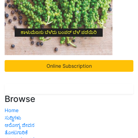
Online Subscription
Browse
Home
ಸುದ್ದಿಗಳು
ಆರೋಗ್ಯ ಜೀವನ
ತೋಟಗಾರಿಕೆ