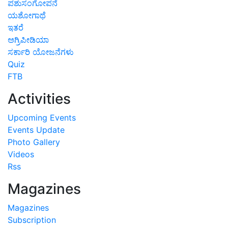
ಪಶುಸಂಗೋಪನೆ
ಯಶೋಗಾಥೆ
ಇತರೆ
ಅಗ್ರಿಪೀಡಿಯಾ
ಸರ್ಕಾರಿ ಯೋಜನೆಗಳು
Quiz
FTB
Activities
Upcoming Events
Events Update
Photo Gallery
Videos
Rss
Magazines
Magazines
Subscription