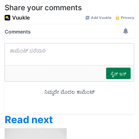
Share your comments
Read next