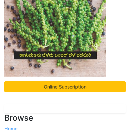
Online Subscription
Browse
Home