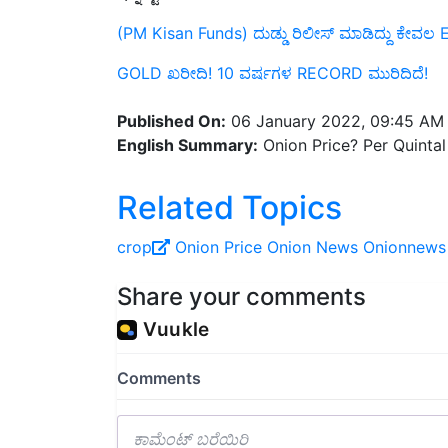
(PM Kisan Funds) ದುಡ್ಡು ರಿಲೀಸ್ ಮಾಡಿದ್ದು ಕೇವಲ 
GOLD ಖರೀದಿ! 10 ವರ್ಷಗಳ RECORD ಮುರಿದಿದೆ!
Published On:
06 January 2022, 09:45 AM
English Summary:
Onion Price? Per Quintal
Related Topics
crop
Onion Price
Onion
News
Onionnews
Share your comments