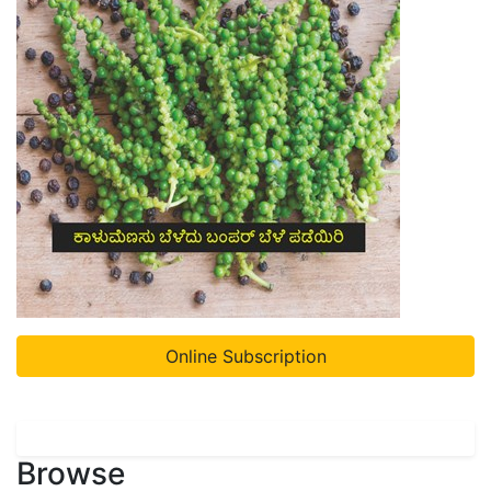
Online Subscription
Browse