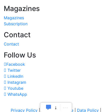
Magazines
Magazines
Subscription
Contact
Contact
Follow Us
Facebook
Twitter
LinkedIn
Instagram
Youtube
WhatsApp
Privacy Policy
|
Terms of Service
|
Data Policy
|