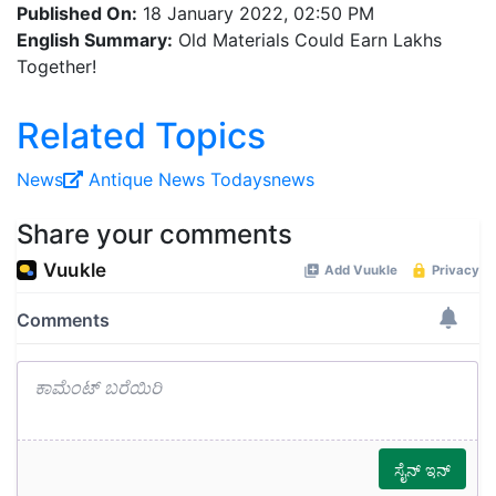
Published On:
18 January 2022, 02:50 PM
English Summary:
Old Materials Could Earn Lakhs
Together!
Related Topics
News
Antique
News
Todaysnews
Share your comments