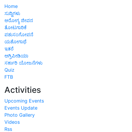
Home
ಸುದ್ದಿಗಳು
ಆರೋಗ್ಯ ಜೀವನ
ತೋಟಗಾರಿಕೆ
ಪಶುಸಂಗೋಪನೆ
ಯಶೋಗಾಥೆ
ಇತರೆ
ಅಗ್ರಿಪೀಡಿಯಾ
ಸರ್ಕಾರಿ ಯೋಜನೆಗಳು
Quiz
FTB
Activities
Upcoming Events
Events Update
Photo Gallery
Videos
Rss