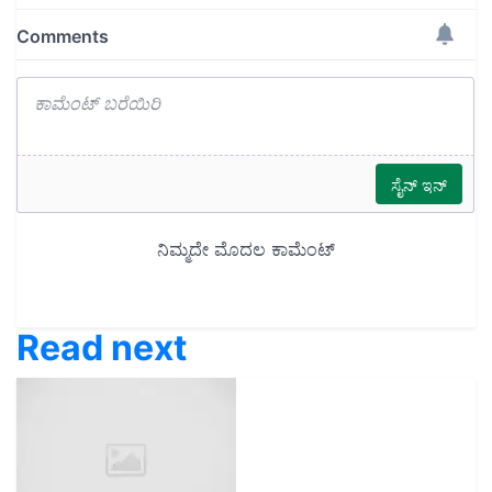
Read next