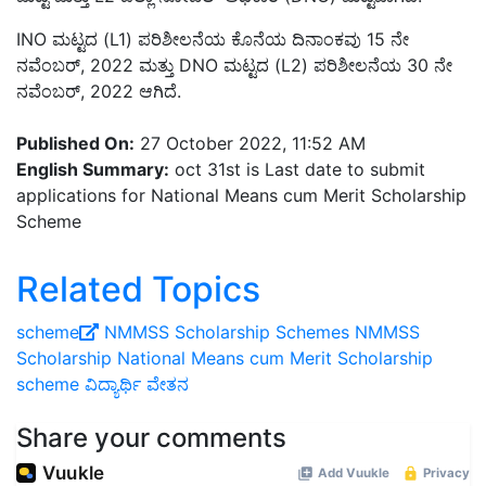
INO ಮಟ್ಟದ (L1) ಪರಿಶೀಲನೆಯ ಕೊನೆಯ ದಿನಾಂಕವು 15 ನೇ
ನವೆಂಬರ್, 2022 ಮತ್ತು DNO ಮಟ್ಟದ (L2) ಪರಿಶೀಲನೆಯ 30 ನೇ
ನವೆಂಬರ್, 2022 ಆಗಿದೆ.
Published On:
27 October 2022, 11:52 AM
English Summary:
oct 31st is Last date to submit
applications for National Means cum Merit Scholarship
Scheme
Related Topics
scheme
NMMSS
Scholarship Schemes
NMMSS
Scholarship
National Means cum Merit Scholarship
scheme
ವಿದ್ಯಾರ್ಥಿ ವೇತನ
Share your comments