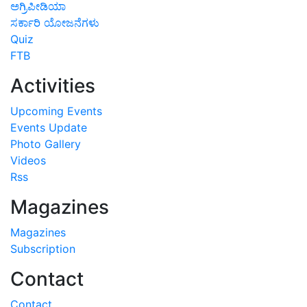
ಸರ್ಕಾರಿ ಯೋಜನೆಗಳು
Quiz
FTB
Activities
Upcoming Events
Events Update
Photo Gallery
Videos
Rss
Magazines
Magazines
Subscription
Contact
Contact