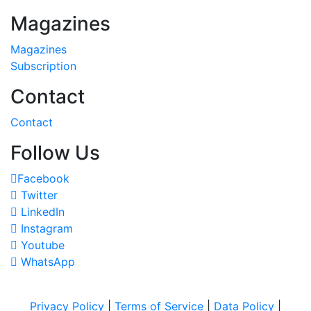
Magazines
Magazines
Subscription
Contact
Contact
Follow Us
Facebook
Twitter
LinkedIn
Instagram
Youtube
WhatsApp
Privacy Policy
|
Terms of Service
|
Data Policy
|