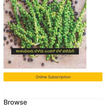
Online Subscription
Browse