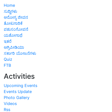
Home
ಸುದ್ದಿಗಳು
ಆರೋಗ್ಯ ಜೀವನ
ತೋಟಗಾರಿಕೆ
ಪಶುಸಂಗೋಪನೆ
ಯಶೋಗಾಥೆ
ಇತರೆ
ಅಗ್ರಿಪೀಡಿಯಾ
ಸರ್ಕಾರಿ ಯೋಜನೆಗಳು
Quiz
FTB
Activities
Upcoming Events
Events Update
Photo Gallery
Videos
Rss