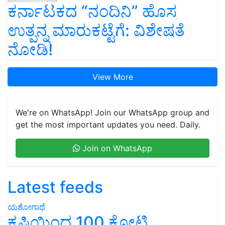
ಕರ್ನಾಟಕದ “ನಂದಿನಿ” ಹೊಸ
ಉತ್ಪನ್ನ ಮಾರುಕಟ್ಟೆಗೆ: ವಿಶೇಷತೆ
ನೋಡಿ!
View More
We're on WhatsApp! Join our WhatsApp group and
get the most important updates you need. Daily.
Join on WhatsApp
Latest feeds
ಯಶೋಗಾಥೆ
ಕೃಷಿಯಿಂದ 100 ಕೋಟಿ