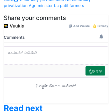
privatization
Agri minister bc patil
farmers
Share your comments
Read next