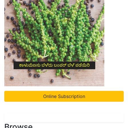
Online Subscription
Browse