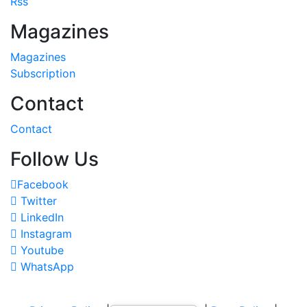
Rss
Magazines
Magazines
Subscription
Contact
Contact
Follow Us
Facebook
Twitter
LinkedIn
Instagram
Youtube
WhatsApp