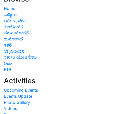
Home
ಸುದ್ದಿಗಳು
ಆರೋಗ್ಯ ಜೀವನ
ತೋಟಗಾರಿಕೆ
ಪಶುಸಂಗೋಪನೆ
ಯಶೋಗಾಥೆ
ಇತರೆ
ಅಗ್ರಿಪೀಡಿಯಾ
ಸರ್ಕಾರಿ ಯೋಜನೆಗಳು
Quiz
FTB
Activities
Upcoming Events
Events Update
Photo Gallery
Videos