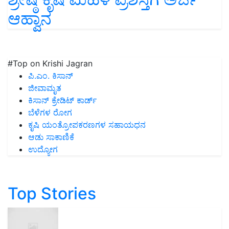
ಆಹ್ವಾನ
#Top on Krishi Jagran
ಪಿ.ಎಂ. ಕಿಸಾನ್
ಜೀವಾಮೃತ
ಕಿಸಾನ್ ಕ್ರೇಡಿಟ್ ಕಾರ್ಡ್
ಬೆಳೆಗಳ ರೋಗ
ಕೃಷಿ ಯಂತ್ರೋಪಕರಣಗಳ ಸಹಾಯಧನ
ಆಡು ಸಾಕಾಣಿಕೆ
ಉದ್ಯೋಗ
Top Stories