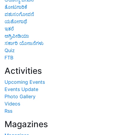
ತೋಟಗಾರಿಕೆ
ಪಶುಸಂಗೋಪನೆ
ಯಶೋಗಾಥೆ
ಇತರೆ
ಅಗ್ರಿಪೀಡಿಯಾ
ಸರ್ಕಾರಿ ಯೋಜನೆಗಳು
Quiz
FTB
Activities
Upcoming Events
Events Update
Photo Gallery
Videos
Rss
Magazines