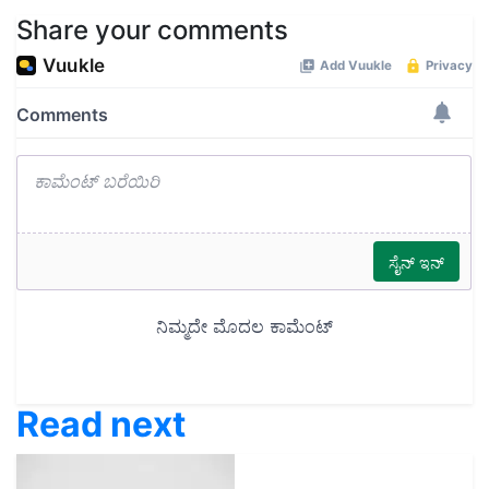
Share your comments
Read next