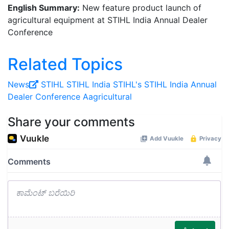
English Summary:
New feature product launch of
agricultural equipment at STIHL India Annual Dealer
Conference
Related Topics
News
STIHL
STIHL India
STIHL's
STIHL India Annual
Dealer Conference
Aagricultural
Share your comments