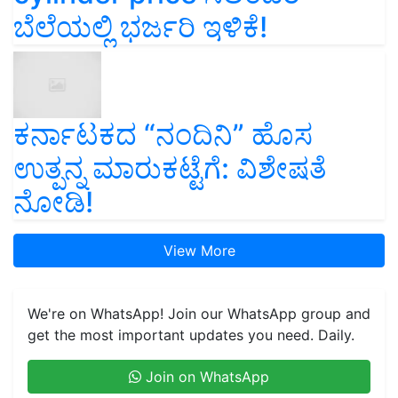
ಬೆಲೆಯಲ್ಲಿ ಭರ್ಜರಿ ಇಳಿಕೆ!
ಕರ್ನಾಟಕದ “ನಂದಿನಿ” ಹೊಸ
ಉತ್ಪನ್ನ ಮಾರುಕಟ್ಟೆಗೆ: ವಿಶೇಷತೆ
ನೋಡಿ!
View More
We're on WhatsApp! Join our WhatsApp group and
get the most important updates you need. Daily.
Join on WhatsApp