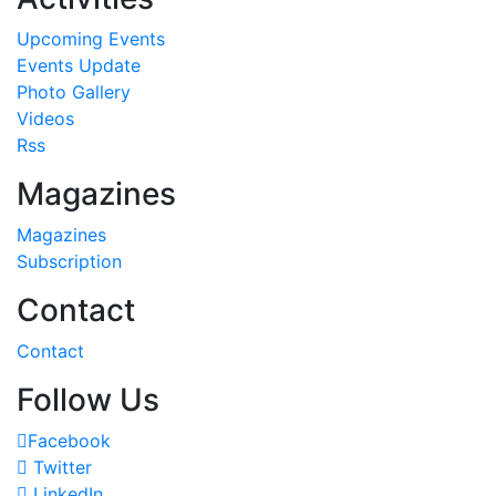
Upcoming Events
Events Update
Photo Gallery
Videos
Rss
Magazines
Magazines
Subscription
Contact
Contact
Follow Us
Facebook
Twitter
LinkedIn