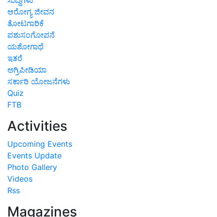
ಆರೋಗ್ಯ ಜೀವನ
ತೋಟಗಾರಿಕೆ
ಪಶುಸಂಗೋಪನೆ
ಯಶೋಗಾಥೆ
ಇತರೆ
ಅಗ್ರಿಪೀಡಿಯಾ
ಸರ್ಕಾರಿ ಯೋಜನೆಗಳು
Quiz
FTB
Activities
Upcoming Events
Events Update
Photo Gallery
Videos
Rss
Magazines