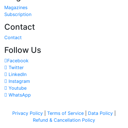
Magazines
Subscription
Contact
Contact
Follow Us
Facebook
Twitter
LinkedIn
Instagram
Youtube
WhatsApp
Privacy Policy
|
Terms of Service
|
Data Policy
|
Refund & Cancellation Policy