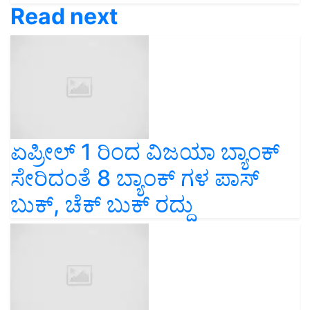
Read next
ಏಪ್ರೀಲ್ 1 ರಿಂದ ವಿಜಯಾ ಬ್ಯಾಂಕ್
ಸೇರಿದಂತೆ 8 ಬ್ಯಾಂಕ್ ಗಳ ಪಾಸ್
ಬುಕ್, ಚೆಕ್ ಬುಕ್ ರದ್ದು