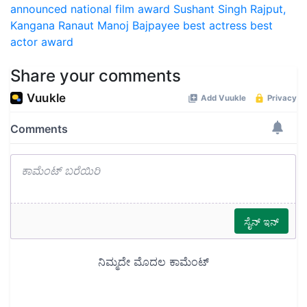
announced
national film award
Sushant Singh Rajput,
Kangana Ranaut
Manoj Bajpayee
best actress
best
actor award
Share your comments