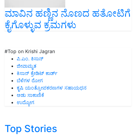
ಮಾವಿನ ಹಣ್ಣಿನ ನೊಣದ ಹತೋಟಿಗೆ
ಕೈಗೊಳ್ಳುವ ಕ್ರಮಗಳು
#Top on Krishi Jagran
ಪಿ.ಎಂ. ಕಿಸಾನ್
ಜೀವಾಮೃತ
ಕಿಸಾನ್ ಕ್ರೇಡಿಟ್ ಕಾರ್ಡ್
ಬೆಳೆಗಳ ರೋಗ
ಕೃಷಿ ಯಂತ್ರೋಪಕರಣಗಳ ಸಹಾಯಧನ
ಆಡು ಸಾಕಾಣಿಕೆ
ಉದ್ಯೋಗ
Top Stories