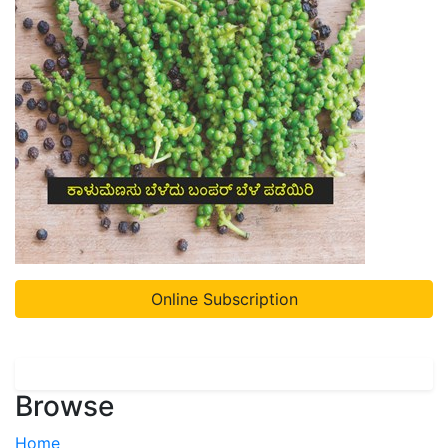
Online Subscription
Browse
Home