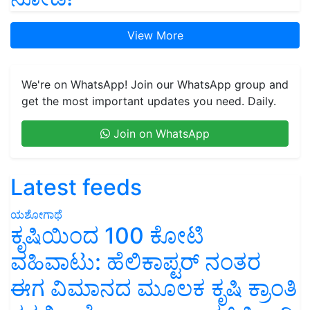
View More
We're on WhatsApp! Join our WhatsApp group and
get the most important updates you need. Daily.
Join on WhatsApp
Latest feeds
ಯಶೋಗಾಥೆ
ಕೃಷಿಯಿಂದ 100 ಕೋಟಿ
ವಹಿವಾಟು: ಹೆಲಿಕಾಪ್ಟರ್ ನಂತರ
ಈಗ ವಿಮಾನದ ಮೂಲಕ ಕೃಷಿ ಕ್ರಾಂತಿ