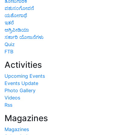
ತೋಟಗಾರಿಕೆ
ಪಶುಸಂಗೋಪನೆ
ಯಶೋಗಾಥೆ
ಇತರೆ
ಅಗ್ರಿಪೀಡಿಯಾ
ಸರ್ಕಾರಿ ಯೋಜನೆಗಳು
Quiz
FTB
Activities
Upcoming Events
Events Update
Photo Gallery
Videos
Rss
Magazines
Magazines