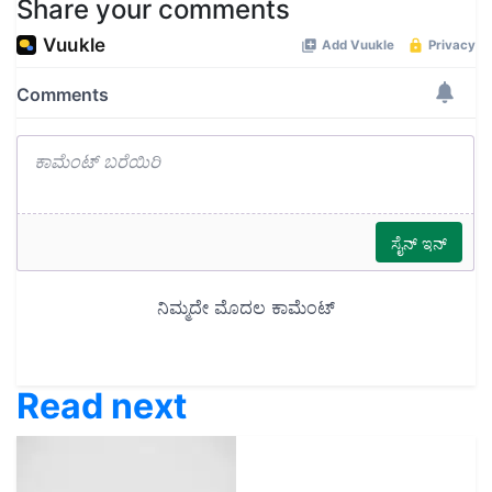
Share your comments
Read next