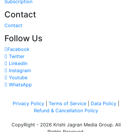
Subscription
Contact
Contact
Follow Us
Facebook
Twitter
LinkedIn
Instagram
Youtube
WhatsApp
Privacy Policy
|
Terms of Service
|
Data Policy
|
Refund & Cancellation Policy
CopyRight - 2026 Krishi Jagran Media Group. All
Rights Reserved.