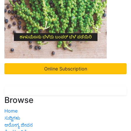
Online Subscription
Browse
Home
ಸುದ್ದಿಗಳು
ಆರೋಗ್ಯ ಜೀವನ