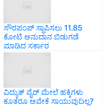
ಸೌರಪಂಪ್ ಸ್ಥಾಪಿಸಲು 11.85
ಕೋಟಿ ಅನುದಾನ ಬಿಡುಗಡೆ
ಮಾಡಿದ ಸರ್ಕಾರ
ವಿದ್ಯುತ್ ವೈರ್ ಮೇಲೆ ಹಕ್ಕಿಗಳು
ಕೂತರೂ ಅವೇಕೆ ಸಾಯುವುದಿಲ್ಲ?