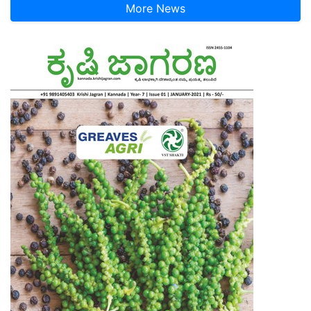
More News