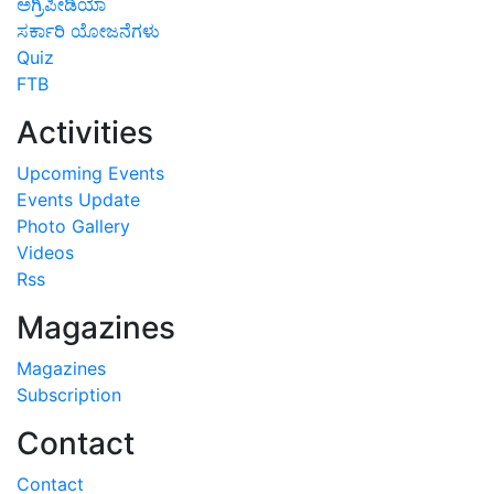
ಅಗ್ರಿಪೀಡಿಯಾ
ಸರ್ಕಾರಿ ಯೋಜನೆಗಳು
Quiz
FTB
Activities
Upcoming Events
Events Update
Photo Gallery
Videos
Rss
Magazines
Magazines
Subscription
Contact
Contact