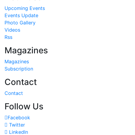
Upcoming Events
Events Update
Photo Gallery
Videos
Rss
Magazines
Magazines
Subscription
Contact
Contact
Follow Us
Facebook
Twitter
LinkedIn