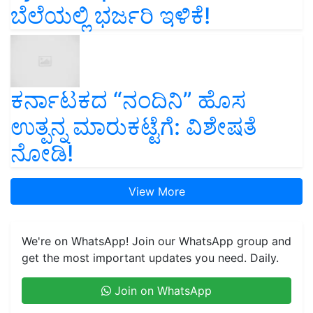
ಬೆಲೆಯಲ್ಲಿ ಭರ್ಜರಿ ಇಳಿಕೆ!
ಕರ್ನಾಟಕದ “ನಂದಿನಿ” ಹೊಸ
ಉತ್ಪನ್ನ ಮಾರುಕಟ್ಟೆಗೆ: ವಿಶೇಷತೆ
ನೋಡಿ!
View More
We're on WhatsApp! Join our WhatsApp group and
get the most important updates you need. Daily.
Join on WhatsApp