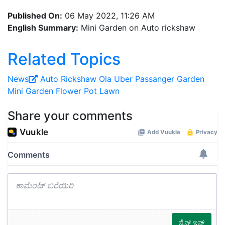
Published On:
06 May 2022, 11:26 AM
English Summary:
Mini Garden on Auto rickshaw
Related Topics
News
Auto
Rickshaw
Ola
Uber
Passanger
Garden
Mini Garden
Flower Pot
Lawn
Share your comments