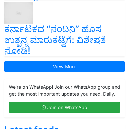
ಕರ್ನಾಟಕದ “ನಂದಿನಿ” ಹೊಸ
ಉತ್ಪನ್ನ ಮಾರುಕಟ್ಟೆಗೆ: ವಿಶೇಷತೆ
ನೋಡಿ!
View More
We're on WhatsApp! Join our WhatsApp group and
get the most important updates you need. Daily.
Join on WhatsApp