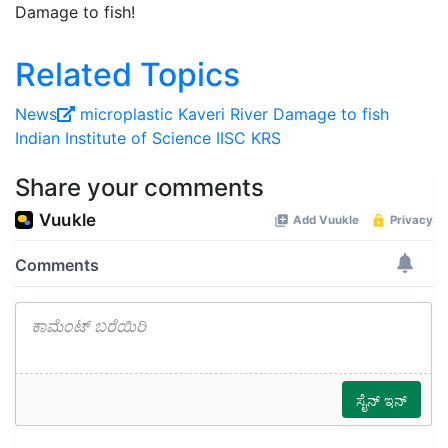
Damage to fish!
Related Topics
News
microplastic
Kaveri River
Damage to fish
Indian Institute of Science
IISC
KRS
Share your comments