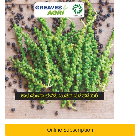
Online Subscription