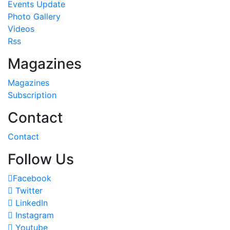
Events Update
Photo Gallery
Videos
Rss
Magazines
Magazines
Subscription
Contact
Contact
Follow Us
Facebook
Twitter
LinkedIn
Instagram
Youtube