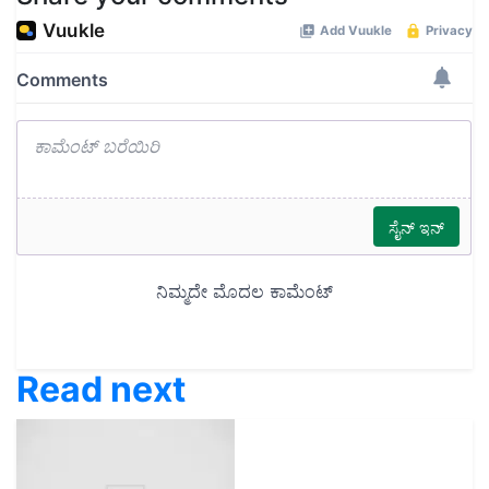
Read next