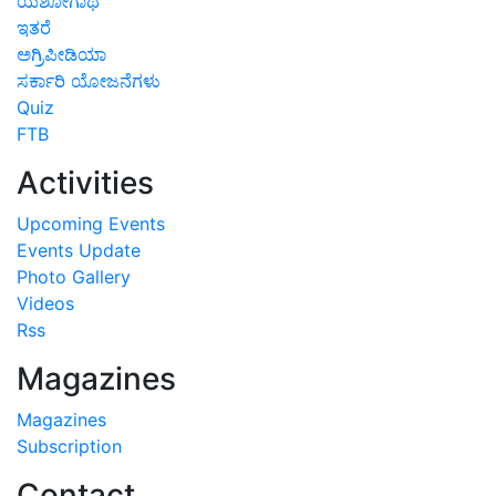
ಯಶೋಗಾಥೆ
ಇತರೆ
ಅಗ್ರಿಪೀಡಿಯಾ
ಸರ್ಕಾರಿ ಯೋಜನೆಗಳು
Quiz
FTB
Activities
Upcoming Events
Events Update
Photo Gallery
Videos
Rss
Magazines
Magazines
Subscription
Contact