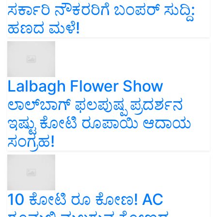
ಸರ್ಕಾರಿ ನೌಕರರಿಗೆ ಬಂಪರ್‌ ಸುದ್ದಿ:
ಹಣದ ಮಳೆ!
Lalbagh Flower Show
ಲಾಲ್‌ಬಾಗ್ ಫಲಪುಷ್ಪ ಪ್ರದರ್ಶನ
ಇಷ್ಟು ಕೋಟಿ ರೂಪಾಯಿ ಆದಾಯ
ಸಂಗ್ರಹ!
10 ಕೋಟಿ ರೂ ಕೋಣ! AC