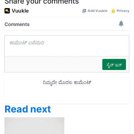
Share your comments
Read next