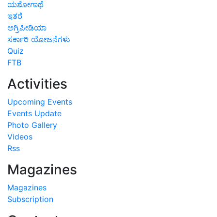
ಯಶೋಗಾಥೆ
ಇತರೆ
ಅಗ್ರಿಪೀಡಿಯಾ
ಸರ್ಕಾರಿ ಯೋಜನೆಗಳು
Quiz
FTB
Activities
Upcoming Events
Events Update
Photo Gallery
Videos
Rss
Magazines
Magazines
Subscription