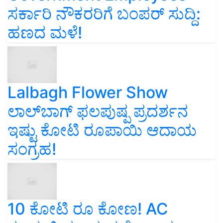
ಸರ್ಕಾರಿ ನೌಕರರಿಗೆ ಬಂಪರ್‌ ಸುದ್ದಿ:
ಹಣದ ಮಳೆ!
Lalbagh Flower Show
ಲಾಲ್‌ಬಾಗ್ ಫಲಪುಷ್ಪ ಪ್ರದರ್ಶನ
ಇಷ್ಟು ಕೋಟಿ ರೂಪಾಯಿ ಆದಾಯ
ಸಂಗ್ರಹ!
10 ಕೋಟಿ ರೂ ಕೋಣ! AC