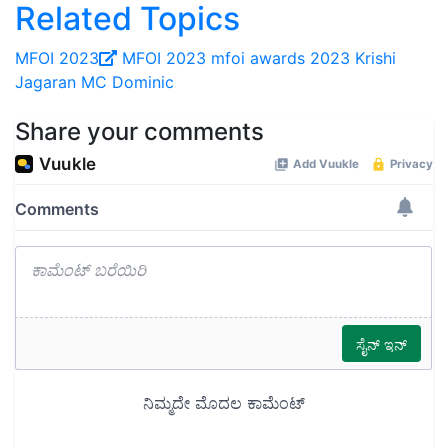
Related Topics
MFOI 2023
MFOI 2023
mfoi awards 2023
Krishi
Jagaran
MC Dominic
Share your comments