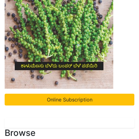
Online Subscription
Browse