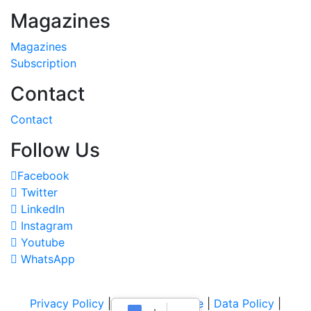
Magazines
Magazines
Subscription
Contact
Contact
Follow Us
Facebook
Twitter
LinkedIn
Instagram
Youtube
WhatsApp
Privacy Policy
|
Terms of Service
|
Data Policy
|