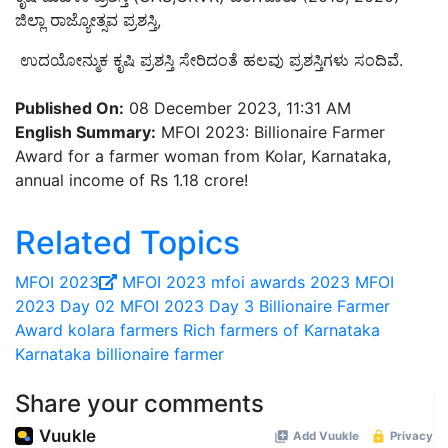
ಜಿಲ್ಲಾ ರಾಜ್ಯೋತ್ಸವ ಪ್ರಶಸ್ತಿ,
ಉದಯೋನ್ಮುಕ
ಕೃಷಿ ಪ್ರಶಸ್ತಿ ಸೇರಿದಂತೆ ಹಲವು ಪ್ರಶಸ್ತಿಗಳು ಸಂದಿವೆ.
Published On:
08 December 2023, 11:31 AM
English Summary:
MFOI 2023: Billionaire Farmer
Award for a farmer woman from Kolar, Karnataka,
annual income of Rs 1.18 crore!
Related Topics
MFOI 2023
MFOI 2023
mfoi awards 2023
MFOI
2023 Day 02
MFOI 2023 Day 3
Billionaire Farmer
Award
kolara farmers
Rich farmers of Karnataka
Karnataka billionaire farmer
Share your comments