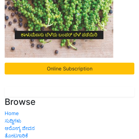
Online Subscription
Browse
Home
ಸುದ್ದಿಗಳು
ಆರೋಗ್ಯ ಜೀವನ
ತೋಟಗಾರಿಕೆ