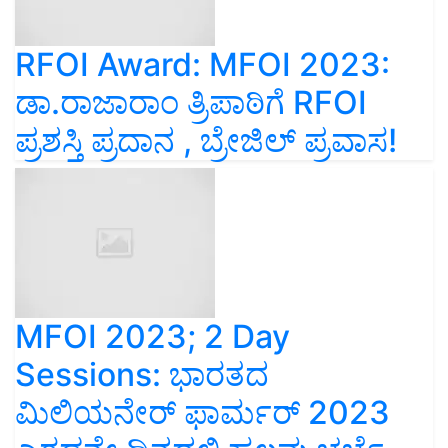
RFOI Award: MFOI 2023:
ಡಾ.ರಾಜಾರಾಂ ತ್ರಿಪಾಠಿಗೆ RFOI
ಪ್ರಶಸ್ತಿ ಪ್ರದಾನ , ಬ್ರೇಜಿಲ್‌ ಪ್ರವಾಸ!
MFOI 2023; 2 Day
Sessions: ಭಾರತದ
ಮಿಲಿಯನೇರ್ ಫಾರ್ಮರ್ 2023