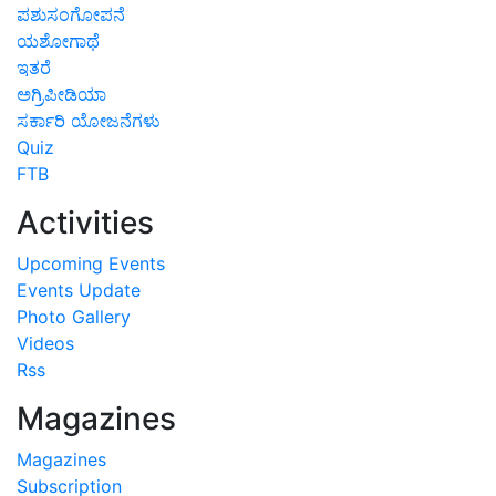
ಪಶುಸಂಗೋಪನೆ
ಯಶೋಗಾಥೆ
ಇತರೆ
ಅಗ್ರಿಪೀಡಿಯಾ
ಸರ್ಕಾರಿ ಯೋಜನೆಗಳು
Quiz
FTB
Activities
Upcoming Events
Events Update
Photo Gallery
Videos
Rss
Magazines
Magazines
Subscription