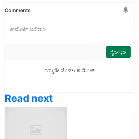
Read next