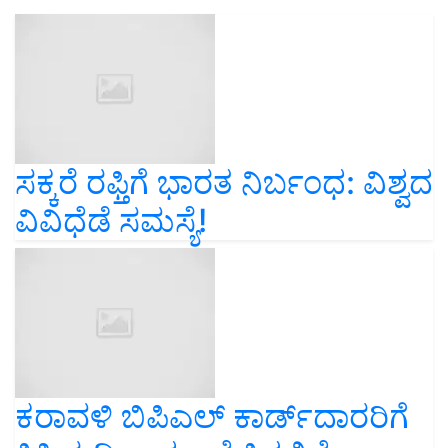
ಸಕ್ಕರೆ ರಫ್ತಿಗೆ ಭಾರತ ನಿರ್ಬಂಧ: ವಿಶ್ವದ
ವಿವಿಧೆಡೆ ಸಮಸ್ಯೆ!
ಕರಾವಳಿ ಬಿಪಿಎಲ್‌ ಕಾರ್ಡ್‌ದಾರರಿಗೆ