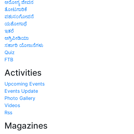
ಆರೋಗ್ಯ ಜೀವನ
ತೋಟಗಾರಿಕೆ
ಪಶುಸಂಗೋಪನೆ
ಯಶೋಗಾಥೆ
ಇತರೆ
ಅಗ್ರಿಪೀಡಿಯಾ
ಸರ್ಕಾರಿ ಯೋಜನೆಗಳು
Quiz
FTB
Activities
Upcoming Events
Events Update
Photo Gallery
Videos
Rss
Magazines