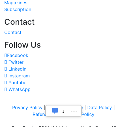
Magazines
Subscription
Contact
Contact
Follow Us
Facebook
Twitter
LinkedIn
Instagram
Youtube
WhatsApp
Privacy Policy
|
Terms of Service
|
Data Policy
|
Refund & Cancellation Policy