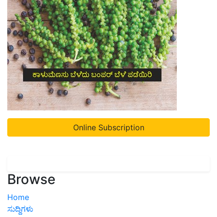
Online Subscription
Browse
Home
ಸುದ್ದಿಗಳು