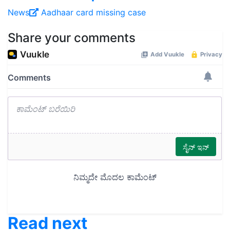
News
Aadhaar card
missing case
Share your comments
Read next