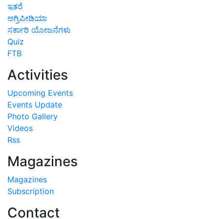
ಇತರೆ
ಅಗ್ರಿಪೀಡಿಯಾ
ಸರ್ಕಾರಿ ಯೋಜನೆಗಳು
Quiz
FTB
Activities
Upcoming Events
Events Update
Photo Gallery
Videos
Rss
Magazines
Magazines
Subscription
Contact