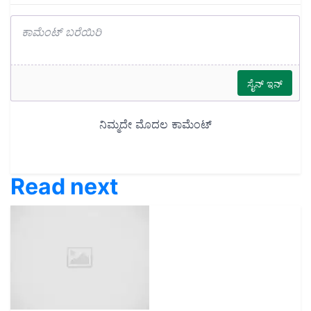
Read next