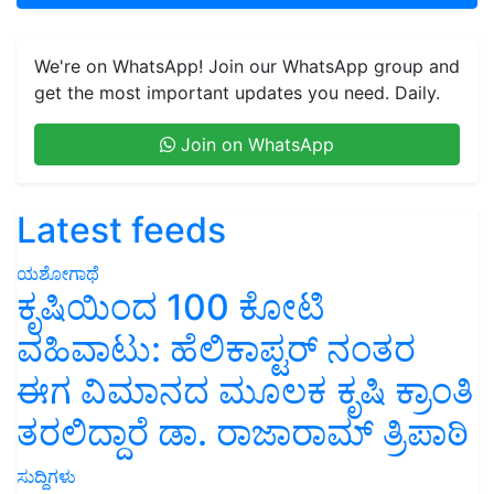
We're on WhatsApp! Join our WhatsApp group and
get the most important updates you need. Daily.
Join on WhatsApp
Latest feeds
ಯಶೋಗಾಥೆ
ಕೃಷಿಯಿಂದ 100 ಕೋಟಿ
ವಹಿವಾಟು: ಹೆಲಿಕಾಪ್ಟರ್ ನಂತರ
ಈಗ ವಿಮಾನದ ಮೂಲಕ ಕೃಷಿ ಕ್ರಾಂತಿ
ತರಲಿದ್ದಾರೆ ಡಾ. ರಾಜಾರಾಮ್ ತ್ರಿಪಾಠಿ
ಸುದ್ದಿಗಳು