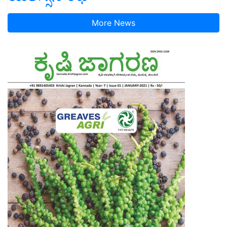
More News